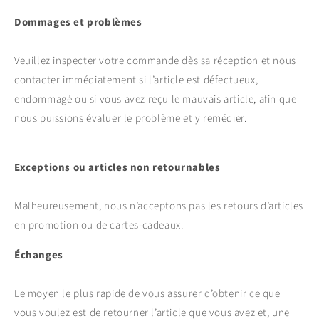
Dommages et problèmes
Veuillez inspecter votre commande dès sa réception et nous
contacter immédiatement si l’article est défectueux,
endommagé ou si vous avez reçu le mauvais article, afin que
nous puissions évaluer le problème et y remédier.
Exceptions ou articles non retournables
Malheureusement, nous n’acceptons pas les retours d’articles
en promotion ou de cartes-cadeaux.
Échanges
Le moyen le plus rapide de vous assurer d’obtenir ce que
vous voulez est de retourner l’article que vous avez et, une