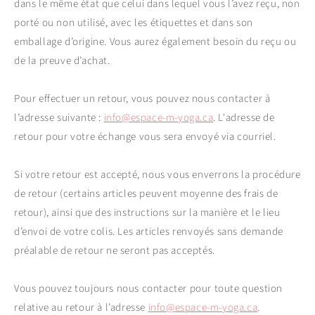
dans le même état que celui dans lequel vous l’avez reçu, non
porté ou non utilisé, avec les étiquettes et dans son
emballage d’origine. Vous aurez également besoin du reçu ou
de la preuve d’achat.
Pour effectuer un retour, vous pouvez nous contacter à
l’adresse suivante :
info@espace-m-yoga.ca
. L'adresse de
retour pour votre échange vous sera envoyé via courriel.
Si votre retour est accepté, nous vous enverrons la procédure
de retour (certains articles peuvent moyenne des frais de
retour), ainsi que des instructions sur la manière et le lieu
d’envoi de votre colis. Les articles renvoyés sans demande
préalable de retour ne seront pas acceptés.
Vous pouvez toujours nous contacter pour toute question
relative au retour à l’adresse
info@espace-m-yoga.ca
.